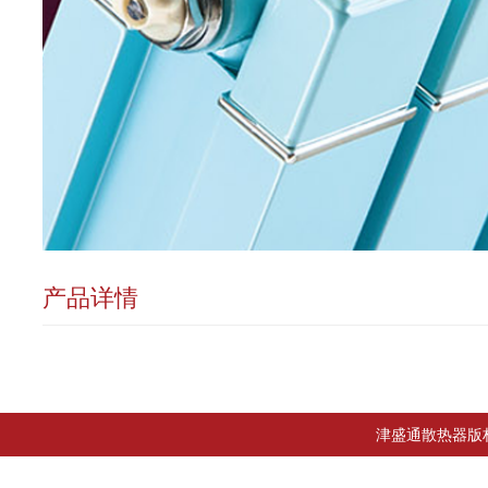
产品详情
津盛通散热器版