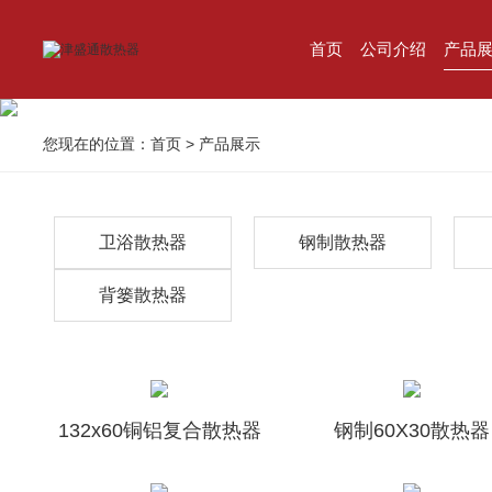
首页
公司介绍
产品
您现在的位置：
首页
>
产品展示
卫浴散热器
钢制散热器
背篓散热器
132x60铜铝复合散热器
钢制60X30散热器